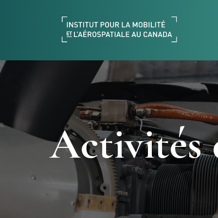
Activités 