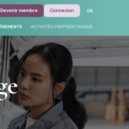
Devenir membre
Connexion
ÉNEMENTS
ACTIVITÉS D'APPRENTISSAGE
ge