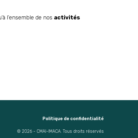
u’à l’ensemble de nos
activités
Politique de confidentialité
© 2026 - CMAI-IMACA. Tous droits réservés