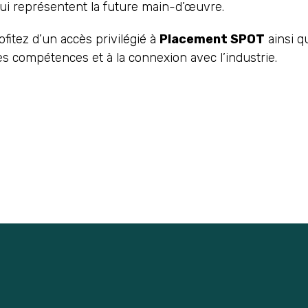
qui représentent la future main-d’œuvre.
itez d’un accès privilégié à
Placement SPOT
ainsi q
 compétences et à la connexion avec l’industrie.