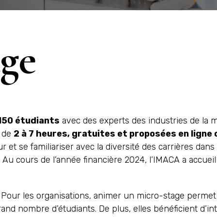
age
150 étudiants
avec des experts des industries de la 
s de
2 à 7 heures, gratuites et proposées en ligne 
r et se familiariser avec la diversité des carrières dans
s. Au cours de l’année financière 2024, l’IMACA a accueil
Pour les organisations, animer un micro-stage permet
grand nombre d’étudiants. De plus, elles bénéficient d’