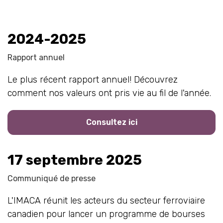
2024-2025
Rapport annuel
Le plus récent rapport annuel! Découvrez
comment nos valeurs ont pris vie au fil de l'année.
Consultez ici
17 septembre 2025
Communiqué de presse
L'IMACA réunit les acteurs du secteur ferroviaire
canadien pour lancer un programme de bourses