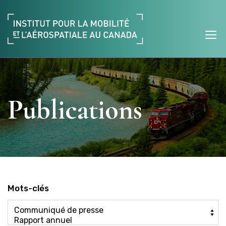
Publications
Mots-clés