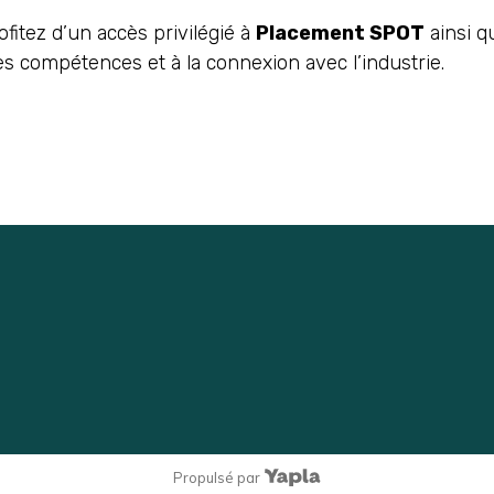
itez d’un accès privilégié à
Placement SPOT
ainsi q
 compétences et à la connexion avec l’industrie.
Propulsé par