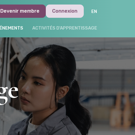
Devenir membre
Connexion
ÉNEMENTS
ACTIVITÉS D'APPRENTISSAGE
ge