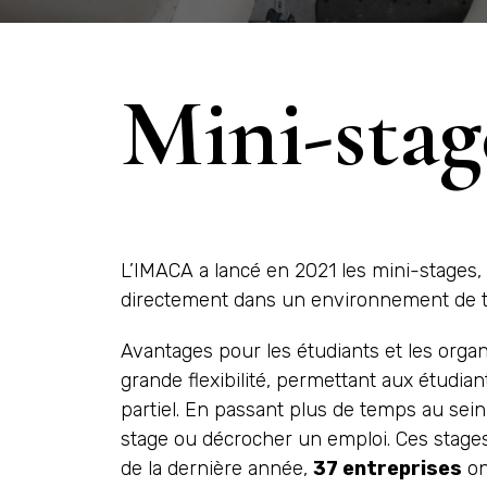
Mini-stag
L’IMACA a lancé en 2021 les mini-stages, 
directement dans un environnement de trav
Avantages pour les étudiants et les orga
grande flexibilité, permettant aux étudian
partiel. En passant plus de temps au sei
stage ou décrocher un emploi. Ces stages 
de la dernière année,
37 entreprises
on