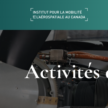
Activités 