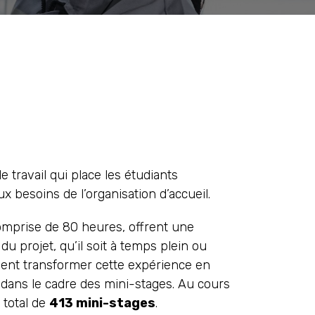
 travail qui place les étudiants
x besoins de l’organisation d’accueil.
comprise de 80 heures, offrent une
du projet, qu’il soit à temps plein ou
ement transformer cette expérience en
 dans le cadre des mini-stages. Au cours
 total de
413 mini-stages
.