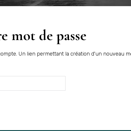
re mot de passe
re compte. Un lien permettant la création d'un nouveau