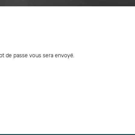
 mot de passe vous sera envoyé.