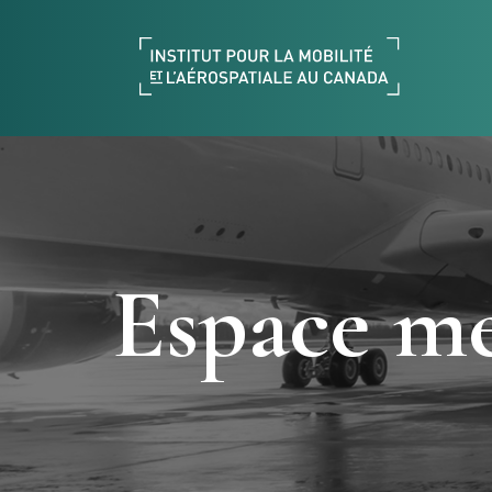
Espace m