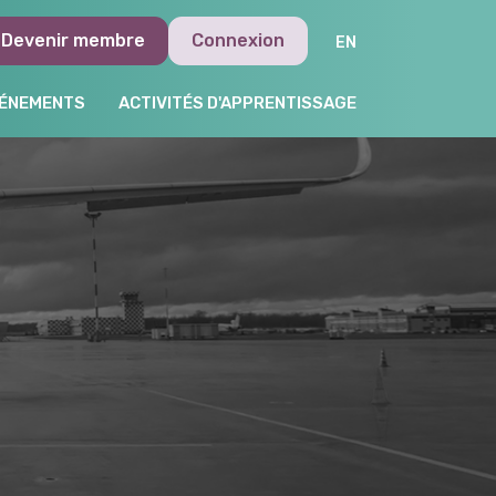
Devenir membre
Connexion
ÉNEMENTS
ACTIVITÉS D'APPRENTISSAGE